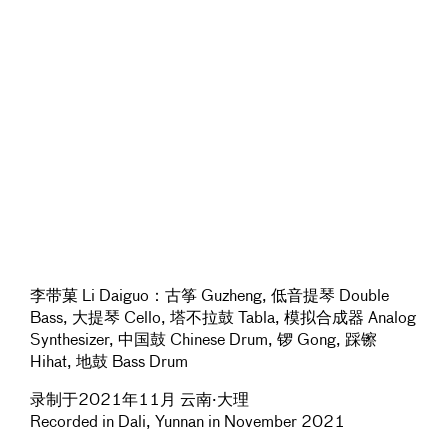
李带菓 Li Daiguo：古筝 Guzheng, 低音提琴 Double
Bass, 大提琴 Cello, 塔不拉鼓 Tabla, 模拟合成器 Analog
Synthesizer, 中国鼓 Chinese Drum, 锣 Gong, 踩镲
Hihat, 地鼓 Bass Drum
录制于2021年11月 云南·大理
Recorded in Dali, Yunnan in November 2021