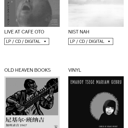
LIVE AT CAFE OTO
NIST NAH
LP / CD / DIGITAL
LP / CD / DIGITAL
OLD HEAVEN BOOKS
VINYL