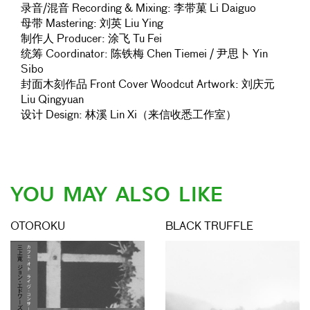
录音/混音 Recording & Mixing: 李带菓 Li Daiguo
母带 Mastering: 刘英 Liu Ying
制作人 Producer: 涂飞 Tu Fei
统筹 Coordinator: 陈铁梅 Chen Tiemei / 尹思卜 Yin
Sibo
封面木刻作品 Front Cover Woodcut Artwork: 刘庆元
Liu Qingyuan
设计 Design: 林溪 Lin Xi（来信收悉工作室）
YOU MAY ALSO LIKE
OTOROKU
BLACK TRUFFLE